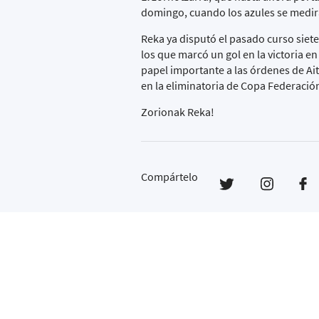
domingo, cuando los azules se medirán
Reka ya disputó el pasado curso siet
los que marcó un gol en la victoria e
papel importante a las órdenes de Ait
en la eliminatoria de Copa Federación
Zorionak Reka!
Compártelo