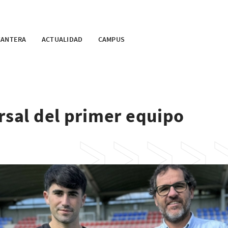
CANTERA
ACTUALIDAD
CAMPUS
rsal del primer equipo