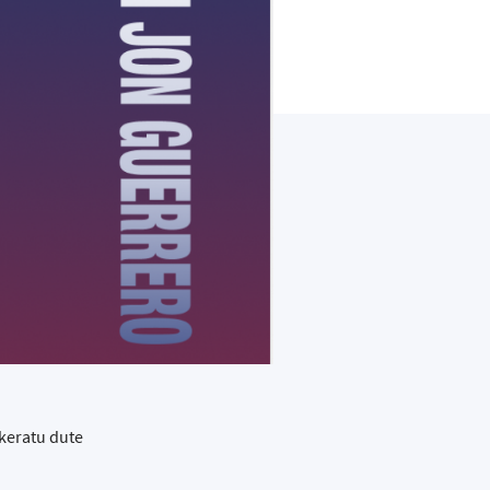
ukeratu dute