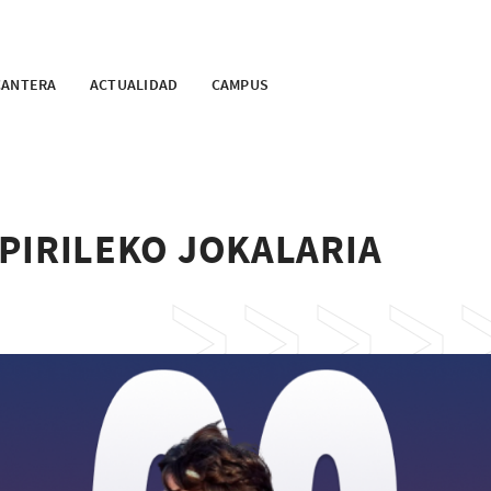
CANTERA
ACTUALIDAD
CAMPUS
PIRILEKO JOKALARIA