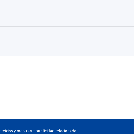
kaia
ervicios y mostrarte publicidad relacionada