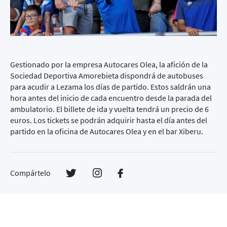
Gestionado por la empresa Autocares Olea, la afición de la
Sociedad Deportiva Amorebieta dispondrá de autobuses
para acudir a Lezama los días de partido. Estos saldrán una
hora antes del inicio de cada encuentro desde la parada del
ambulatorio. El billete de ida y vuelta tendrá un precio de 6
euros. Los tickets se podrán adquirir hasta el día antes del
partido en la oficina de Autocares Olea y en el bar Xiberu.
Compártelo