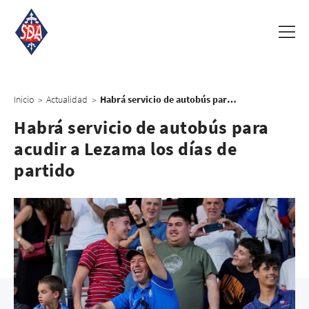
Inicio
Actualidad
Habrá servicio de autobús para acudir a Lezama los días de partido
>
>
Habrá servicio de autobús para
acudir a Lezama los días de
partido