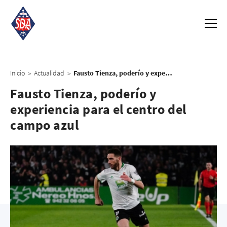
Inicio
Actualidad
Fausto Tienza, poderío y experiencia para el centro del campo azul
>
>
Fausto Tienza, poderío y
experiencia para el centro del
campo azul