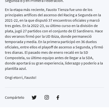
Segunda B y en Primera Federación.
En la etapa más reciente, Fausto Tienza fue uno de los
principales artífices del ascenso del Racing a Segunda en la
2021-22, en la que disputó 37 encuentros oficiales y marcó
tres goles. En la 2022-23, su último curso en la división de
plata, jugó 27 partidos con el conjunto de El Sardinero. Hace
dos veranos firmó por la UD Ibiza, donde permaneció
temporada y media. En la primera participó en 36 duelos
oficiales, entre ellos el playoff de ascenso a Segunda, y firmó
tres dianas. El pasado mes de enero recaló en la SD
Compostela, su último equipo antes de llegar a la SDA,
donde aportará su gran experiencia, liderazgo y poderío a la
plantilla azul.
Ongi etorri, Fausto!
Compártelo