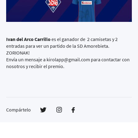
Ivan del Arco Carrillo
es el ganador de 2 camisetas y 2
entradas para ver un partido de la SD Amorebieta.
ZORIONAK!
Envía un mensaje a kirolapp@gmail.com para contactar con
nosotros y recibir el premio.
Compártelo