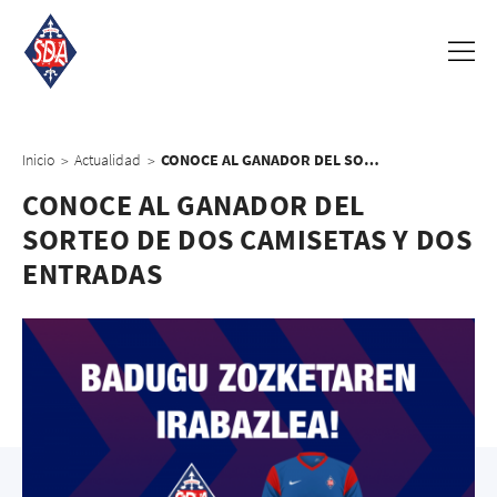
Inicio
Actualidad
CONOCE AL GANADOR DEL SORTEO DE DOS CAMISETAS Y DOS ENTRADAS
>
>
CONOCE AL GANADOR DEL
SORTEO DE DOS CAMISETAS Y DOS
ENTRADAS