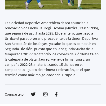
La Sociedad Deportiva Amorebieta desea anunciar la
renovación de Eneko Jauregi Escobar (Muxika, 13-07-1996),
que seguirá de azul hasta 2025. El delantero, que llegó a
Urritxe el pasado verano procedente de la Unión Deportiva
San Sebastián de los Reyes, ya sabe lo que es competir en
Segunda División, puesto que en la segunda vuelta de la
temporada 2017-18 defendió los colores del Córdoba CF en
la categoría de plata. Jauregi viene de firmar una gran
campaña 2022-23, materializando 15 dianas en el
campeonato liguero de Primera Federación, en el que
terminó como máximo goleador del Grupo 2.
Compártelo