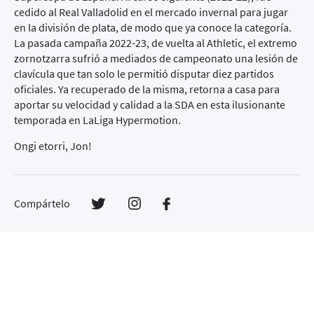
cedido al Real Valladolid en el mercado invernal para jugar
en la división de plata, de modo que ya conoce la categoría.
La pasada campaña 2022-23, de vuelta al Athletic, el extremo
zornotzarra sufrió a mediados de campeonato una lesión de
clavícula que tan solo le permitió disputar diez partidos
oficiales. Ya recuperado de la misma, retorna a casa para
aportar su velocidad y calidad a la SDA en esta ilusionante
temporada en LaLiga Hypermotion.
Ongi etorri, Jon!
Compártelo