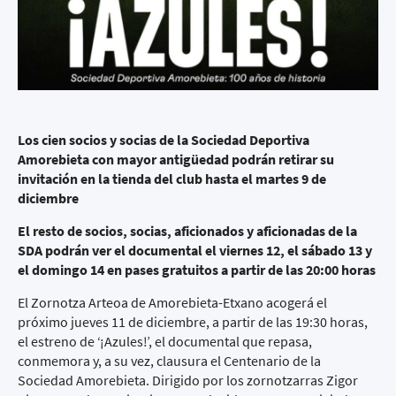
Los cien socios y socias de la Sociedad Deportiva
Amorebieta con mayor antigüedad podrán retirar su
invitación en la tienda del club hasta el martes 9 de
diciembre
El resto de socios, socias, aficionados y aficionadas de la
SDA podrán ver el documental el viernes 12, el sábado 13 y
el domingo 14 en pases gratuitos a partir de las 20:00 horas
El Zornotza Arteoa de Amorebieta-Etxano acogerá el
próximo jueves 11 de diciembre, a partir de las 19:30 horas,
el estreno de ‘¡Azules!’, el documental que repasa,
conmemora y, a su vez, clausura el Centenario de la
Sociedad Amorebieta. Dirigido por los zornotzarras Zigor