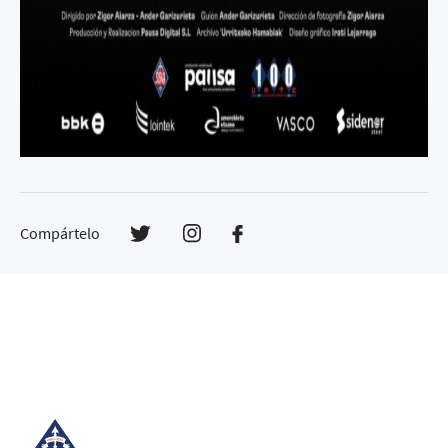
Compártelo