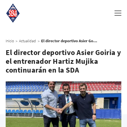
Inicio
Actualidad
El director deportivo Asier Goiria y el entrenador Hartiz Mujika continuarán en la SDA
>
>
El director deportivo Asier Goiria y
el entrenador Hartiz Mujika
continuarán en la SDA