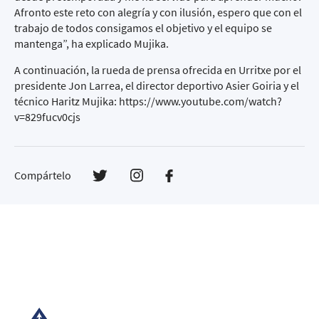
Afronto este reto con alegría y con ilusión, espero que con el
trabajo de todos consigamos el objetivo y el equipo se
mantenga”, ha explicado Mujika.
A continuación, la rueda de prensa ofrecida en Urritxe por el
presidente Jon Larrea, el director deportivo Asier Goiria y el
técnico Haritz Mujika:
https://www.youtube.com/watch?
v=829fucv0cjs
Compártelo