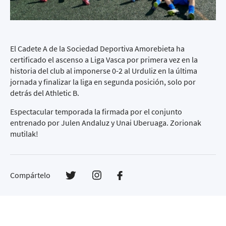
El Cadete A de la Sociedad Deportiva Amorebieta ha
certificado el ascenso a Liga Vasca por primera vez en la
historia del club al imponerse 0-2 al Urduliz en la última
jornada y finalizar la liga en segunda posición, solo por
detrás del Athletic B.
Espectacular temporada la firmada por el conjunto
entrenado por Julen Andaluz y Unai Uberuaga. Zorionak
mutilak!
Compártelo