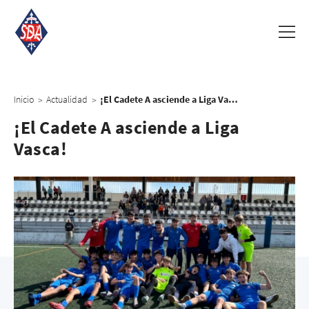
Inicio
Actualidad
¡El Cadete A asciende a Liga Vasca!
>
>
¡El Cadete A asciende a Liga
Vasca!