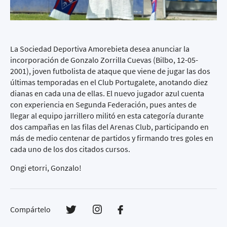
La Sociedad Deportiva Amorebieta desea anunciar la
incorporación de Gonzalo Zorrilla Cuevas (Bilbo, 12-05-
2001), joven futbolista de ataque que viene de jugar las dos
últimas temporadas en el Club Portugalete, anotando diez
dianas en cada una de ellas. El nuevo jugador azul cuenta
con experiencia en Segunda Federación, pues antes de
llegar al equipo jarrillero militó en esta categoría durante
dos campañas en las filas del Arenas Club, participando en
más de medio centenar de partidos y firmando tres goles en
cada uno de los dos citados cursos.
Ongi etorri, Gonzalo!
Compártelo