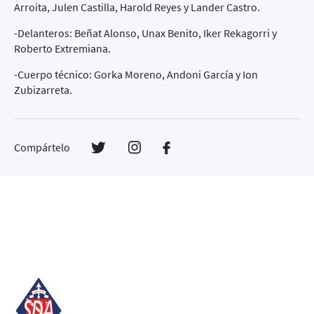
Arroita, Julen Castilla, Harold Reyes y Lander Castro.
-Delanteros: Beñat Alonso, Unax Benito, Iker Rekagorri y
Roberto Extremiana.
-Cuerpo técnico: Gorka Moreno, Andoni García y Ion
Zubizarreta.
Compártelo