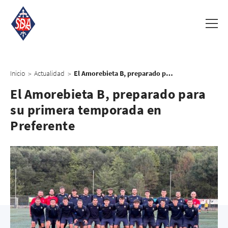
Inicio
Actualidad
El Amorebieta B, preparado para su primera temporada en Preferente
>
>
El Amorebieta B, preparado para
su primera temporada en
Preferente