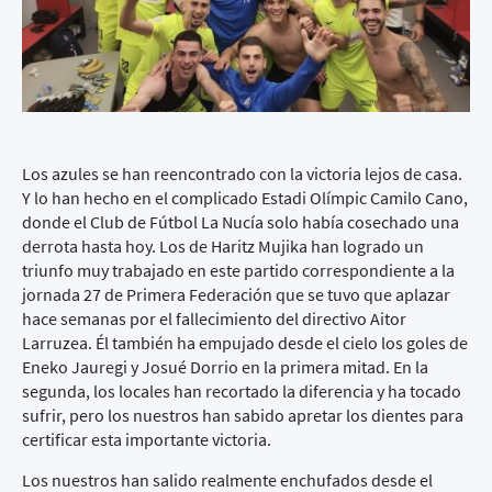
Los azules se han reencontrado con la victoria lejos de casa.
Y lo han hecho en el complicado Estadi Olímpic Camilo Cano,
donde el Club de Fútbol La Nucía solo había cosechado una
derrota hasta hoy. Los de Haritz Mujika han logrado un
triunfo muy trabajado en este partido correspondiente a la
jornada 27 de Primera Federación que se tuvo que aplazar
hace semanas por el fallecimiento del directivo Aitor
Larruzea. Él también ha empujado desde el cielo los goles de
Eneko Jauregi y Josué Dorrio en la primera mitad. En la
segunda, los locales han recortado la diferencia y ha tocado
sufrir, pero los nuestros han sabido apretar los dientes para
certificar esta importante victoria.
Los nuestros han salido realmente enchufados desde el