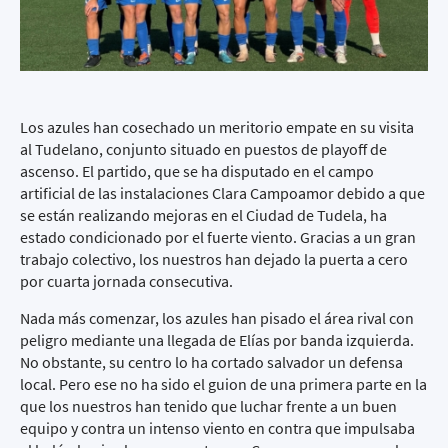
Los azules han cosechado un meritorio empate en su visita
al Tudelano, conjunto situado en puestos de playoff de
ascenso. El partido, que se ha disputado en el campo
artificial de las instalaciones Clara Campoamor debido a que
se están realizando mejoras en el Ciudad de Tudela, ha
estado condicionado por el fuerte viento. Gracias a un gran
trabajo colectivo, los nuestros han dejado la puerta a cero
por cuarta jornada consecutiva.
Nada más comenzar, los azules han pisado el área rival con
peligro mediante una llegada de Elías por banda izquierda.
No obstante, su centro lo ha cortado salvador un defensa
local. Pero ese no ha sido el guion de una primera parte en la
que los nuestros han tenido que luchar frente a un buen
equipo y contra un intenso viento en contra que impulsaba