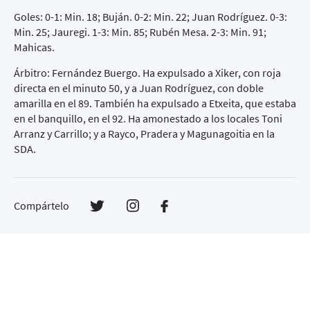
Goles: 0-1: Min. 18; Buján. 0-2: Min. 22; Juan Rodríguez. 0-3:
Min. 25; Jauregi. 1-3: Min. 85; Rubén Mesa. 2-3: Min. 91;
Mahicas.
Árbitro: Fernández Buergo. Ha expulsado a Xiker, con roja
directa en el minuto 50, y a Juan Rodríguez, con doble
amarilla en el 89. También ha expulsado a Etxeita, que estaba
en el banquillo, en el 92. Ha amonestado a los locales Toni
Arranz y Carrillo; y a Rayco, Pradera y Magunagoitia en la
SDA.
Compártelo