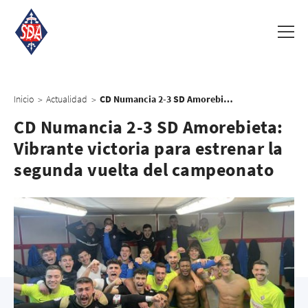
Inicio
Actualidad
CD Numancia 2-3 SD Amorebieta: Vibrante victoria para estrenar la segunda vuelta del campeonato
>
>
CD Numancia 2-3 SD Amorebieta:
Vibrante victoria para estrenar la
segunda vuelta del campeonato