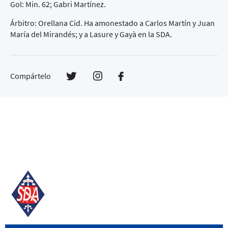
Gol: Min. 62; Gabri Martínez.
Árbitro: Orellana Cid. Ha amonestado a Carlos Martín y Juan
María del Mirandés; y a Lasure y Gayà en la SDA.
Compártelo