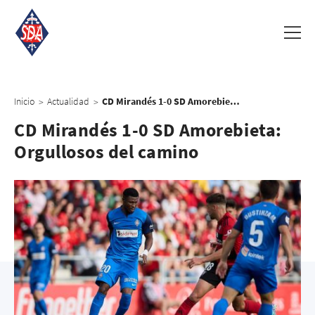
Inicio
Actualidad
CD Mirandés 1-0 SD Amorebieta: Orgullosos del camino
>
>
CD Mirandés 1-0 SD Amorebieta:
Orgullosos del camino