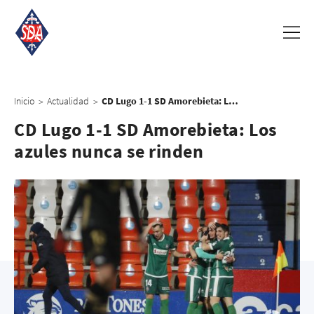
Inicio
Actualidad
CD Lugo 1-1 SD Amorebieta: Los azules nunca se rinden
>
>
CD Lugo 1-1 SD Amorebieta: Los
azules nunca se rinden