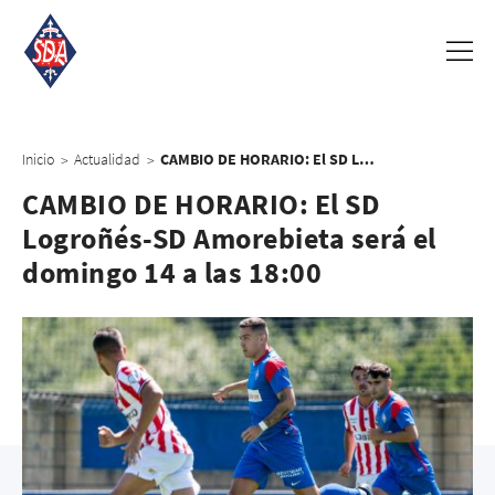
Inicio
Actualidad
CAMBIO DE HORARIO: El SD Logroñés-SD Amorebieta será el domingo 14 a las 18:00
>
>
CAMBIO DE HORARIO: El SD
Logroñés-SD Amorebieta será el
domingo 14 a las 18:00