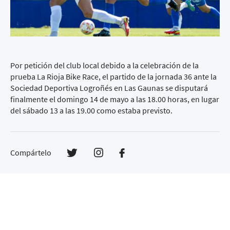
Por petición del club local debido a la celebración de la
prueba La Rioja Bike Race, el partido de la jornada 36 ante la
Sociedad Deportiva Logroñés en Las Gaunas se disputará
finalmente el domingo 14 de mayo a las 18.00 horas, en lugar
del sábado 13 a las 19.00 como estaba previsto.
Compártelo