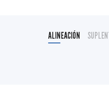
ALINEACIÓN
SUPLEN