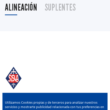
ALINEACIÓN
SUPLENTES
SD AMOREBIETA
Utilizamos Cookies propias y de terceros para analizar nuestros
servicios y mostrarte publicidad relacionada con tus preferencias en