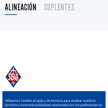
ALINEACIÓN
SUPLENTES
SD AMOREBIETA
Utilizamos Cookies propias y de terceros para analizar nuestros
servicios y mostrarte publicidad relacionada con tus preferencias en