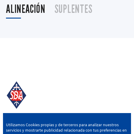
ALINEACIÓN
SUPLENTES
SD AMOREBIETA
Utilizamos Cookies propias y de terceros para analizar nuestros
servicios y mostrarte publicidad relacionada con tus preferencias en