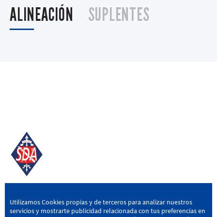
ALINEACIÓN
SUPLENTES
SD AMOREBIETA
Utilizamos Cookies propias y de terceros para analizar nuestros
servicios y mostrarte publicidad relacionada con tus preferencias en