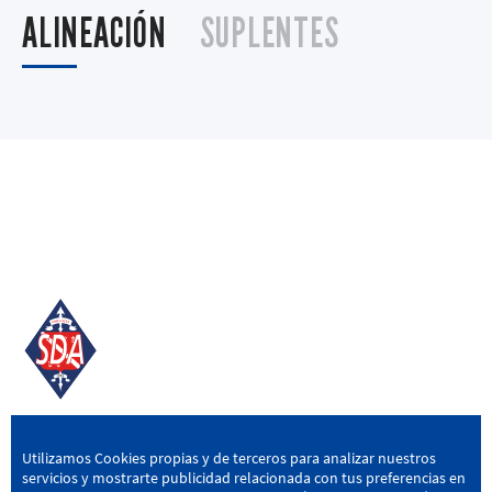
ALINEACIÓN
SUPLENTES
SD AMOREBIETA
Utilizamos Cookies propias y de terceros para analizar nuestros
servicios y mostrarte publicidad relacionada con tus preferencias en