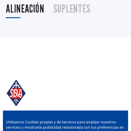
ALINEACIÓN
SUPLENTES
SD AMOREBIETA
Utilizamos Cookies propias y de terceros para analizar nuestros
servicios y mostrarte publicidad relacionada con tus preferencias en