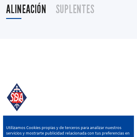
ALINEACIÓN
SUPLENTES
SD AMOREBIETA
Utilizamos Cookies propias y de terceros para analizar nuestros
servicios y mostrarte publicidad relacionada con tus preferencias en