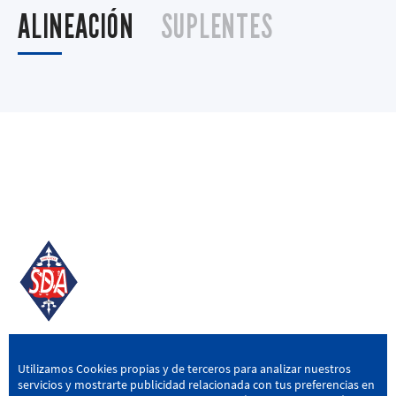
ALINEACIÓN
SUPLENTES
SD AMOREBIETA
Utilizamos Cookies propias y de terceros para analizar nuestros
servicios y mostrarte publicidad relacionada con tus preferencias en