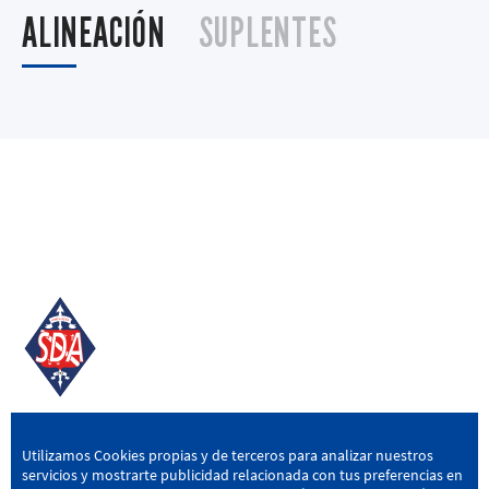
ALINEACIÓN
SUPLENTES
SD AMOREBIETA
Utilizamos Cookies propias y de terceros para analizar nuestros
servicios y mostrarte publicidad relacionada con tus preferencias en