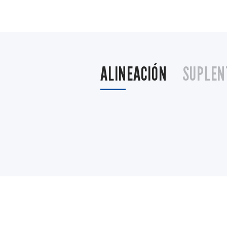
ALINEACIÓN
SUPLEN