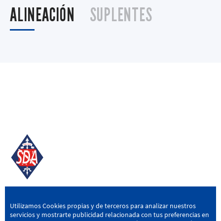
ALINEACIÓN
SUPLENTES
SD AMOREBIETA
Utilizamos Cookies propias y de terceros para analizar nuestros
servicios y mostrarte publicidad relacionada con tus preferencias en