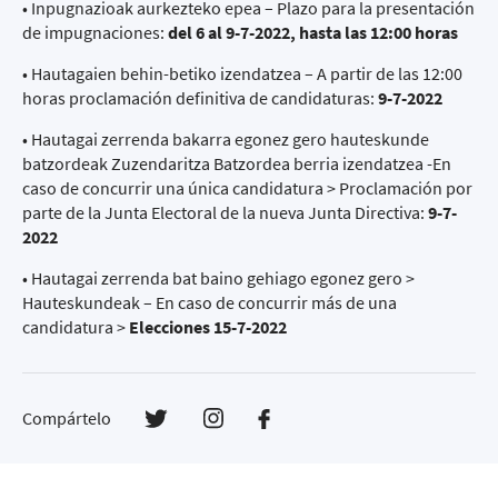
• Inpugnazioak aurkezteko epea – Plazo para la presentación
de impugnaciones:
del 6 al 9-7-2022, hasta las 12:00 horas
• Hautagaien behin-betiko izendatzea – A partir de las 12:00
horas proclamación definitiva de candidaturas:
9-7-2022
• Hautagai zerrenda bakarra egonez gero hauteskunde
batzordeak Zuzendaritza Batzordea berria izendatzea -En
caso de concurrir una única candidatura > Proclamación por
parte de la Junta Electoral de la nueva Junta Directiva:
9-7-
2022
• Hautagai zerrenda bat baino gehiago egonez gero >
Hauteskundeak – En caso de concurrir más de una
candidatura >
Elecciones 15-7-2022
Compártelo