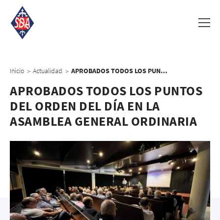
Inicio
Actualidad
APROBADOS TODOS LOS PUNTOS DEL ORDEN DEL DÍA EN LA ASAMBLEA GENERAL ORDINARIA
>
>
APROBADOS TODOS LOS PUNTOS
DEL ORDEN DEL DÍA EN LA
ASAMBLEA GENERAL ORDINARIA