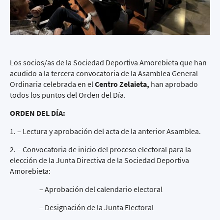
Los socios/as de la Sociedad Deportiva Amorebieta que han
acudido a la tercera convocatoria de la Asamblea General
Ordinaria celebrada en el
Centro Zelaieta,
han aprobado
todos los puntos del Orden del Día.
ORDEN DEL DÍA:
1. – Lectura y aprobación del acta de la anterior Asamblea.
2. – Convocatoria de inicio del proceso electoral para la
elección de la Junta Directiva de la Sociedad Deportiva
Amorebieta:
– Aprobación del calendario electoral
– Designación de la Junta Electoral