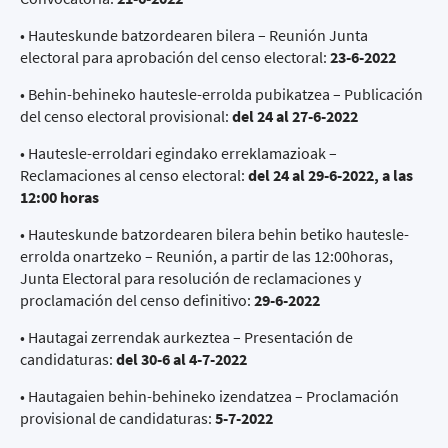
• Hauteskunde batzordearen bilera – Reunión Junta
electoral para aprobación del censo electoral:
23-6-2022
• Behin-behineko hautesle-errolda pubikatzea – Publicación
del censo electoral provisional:
del 24 al 27-6-2022
• Hautesle-erroldari egindako erreklamazioak –
Reclamaciones al censo electoral:
del 24 al 29-6-2022, a las
12:00 horas
• Hauteskunde batzordearen bilera behin betiko hautesle-
errolda onartzeko – Reunión, a partir de las 12:00horas,
Junta Electoral para resolución de reclamaciones y
proclamación del censo definitivo:
29-6-2022
• Hautagai zerrendak aurkeztea – Presentación de
candidaturas:
del 30-6 al 4-7-2022
• Hautagaien behin-behineko izendatzea – Proclamación
provisional de candidaturas:
5-7-2022