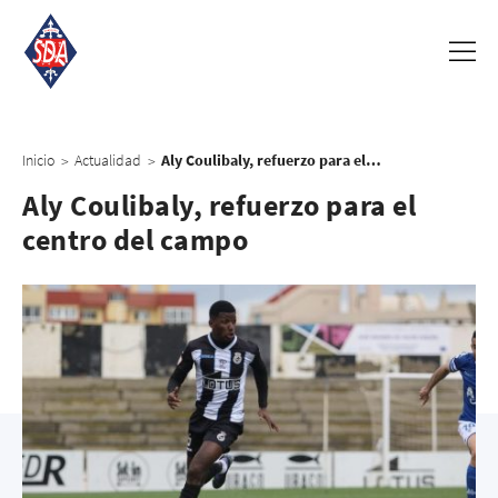
Inicio
Actualidad
Aly Coulibaly, refuerzo para el centro del campo
>
>
Aly Coulibaly, refuerzo para el
centro del campo