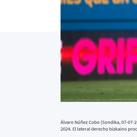
Álvaro Núñez Cobo (Sondika, 07-07-2
2024. El lateral derecho bizkaino pro