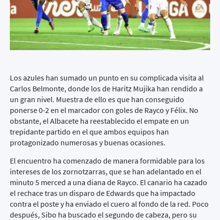
Los azules han sumado un punto en su complicada visita al
Carlos Belmonte, donde los de Haritz Mujika han rendido a
un gran nivel. Muestra de ello es que han conseguido
ponerse 0-2 en el marcador con goles de Rayco y Félix. No
obstante, el Albacete ha reestablecido el empate en un
trepidante partido en el que ambos equipos han
protagonizado numerosas y buenas ocasiones.
El encuentro ha comenzado de manera formidable para los
intereses de los zornotzarras, que se han adelantado en el
minuto 5 merced a una diana de Rayco. El canario ha cazado
el rechace tras un disparo de Edwards que ha impactado
contra el poste y ha enviado el cuero al fondo de la red. Poco
después, Sibo ha buscado el segundo de cabeza, pero su