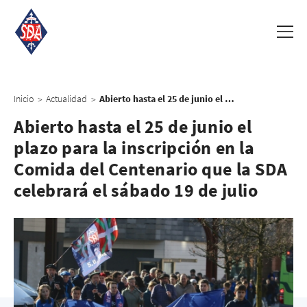
Inicio
Actualidad
Abierto hasta el 25 de junio el plazo para la inscripción en la Comida del Centenario que la SDA celebrará el sábado 19 de julio
>
>
Abierto hasta el 25 de junio el
plazo para la inscripción en la
Comida del Centenario que la SDA
celebrará el sábado 19 de julio