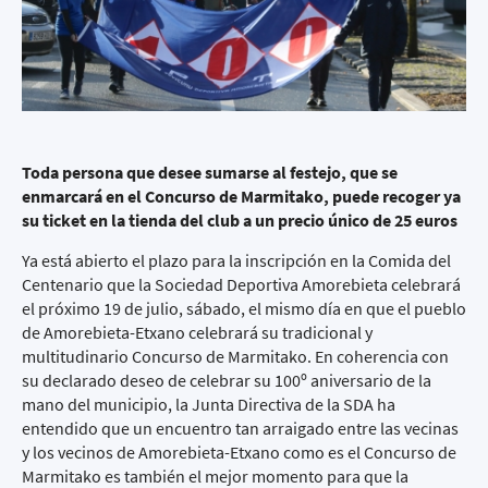
Toda persona que desee sumarse al festejo, que se
enmarcará en el Concurso de Marmitako, puede recoger ya
su ticket en la tienda del club a un precio único de 25 euros
Ya está abierto el plazo para la inscripción en la Comida del
Centenario que la Sociedad Deportiva Amorebieta celebrará
el próximo 19 de julio, sábado, el mismo día en que el pueblo
de Amorebieta-Etxano celebrará su tradicional y
multitudinario Concurso de Marmitako. En coherencia con
su declarado deseo de celebrar su 100º aniversario de la
mano del municipio, la Junta Directiva de la SDA ha
entendido que un encuentro tan arraigado entre las vecinas
y los vecinos de Amorebieta-Etxano como es el Concurso de
Marmitako es también el mejor momento para que la