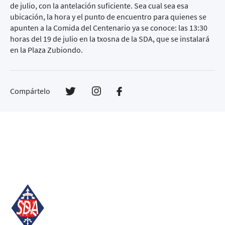
de julio, con la antelación suficiente. Sea cual sea esa
ubicación, la hora y el punto de encuentro para quienes se
apunten a la Comida del Centenario ya se conoce: las 13:30
horas del 19 de julio en la txosna de la SDA, que se instalará
en la Plaza Zubiondo.
Compártelo