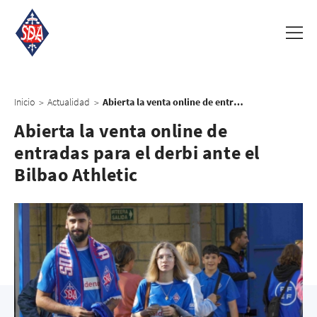
Inicio
Actualidad
Abierta la venta online de entradas para el derbi ante el Bilbao Athletic
>
>
Abierta la venta online de
entradas para el derbi ante el
Bilbao Athletic