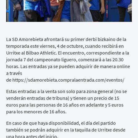
La SD Amorebieta afrontará su primer derbi bizkaino de la
temporada este viernes, 4 de octubre, cuando recibirá en
Urritxe al Bilbao Athletic. El encuentro, correspondiente a la
jornada 7 del campeonato liguero, comenzará a las 20.30
horas. Las entradas ya se pueden adquirir de manera online
a través
de
https://sdamorebieta.compralaentrada.com/eventos/
Estas entradas a la venta son solo para zona general (no se
venderán entradas de tribuna) y tienen un precio de 15
euros para las personas de 16 años en adelante y 5 euros
para los menores de 16 años.
En caso de que haya disponibilidad, el día del partido
también se podrán adquirir en la taquilla de Urritxe desde
una hora antes del inicio.