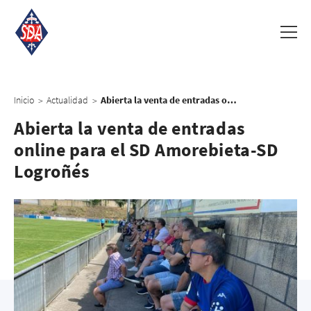
Inicio
Actualidad
Abierta la venta de entradas online para el SD Amorebieta-SD Logroñés
>
>
Abierta la venta de entradas
online para el SD Amorebieta-SD
Logroñés