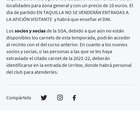
localidades para zona general y con un precio de 10 euros. El
día de partido EN TAQUILLA NO SE VENDERÁN ENTRADAS A
LA AFICIÓN VISITANTE y habrá que enseñar el DNI.
Los
socios y socias
de la SDA, debido a que aún no están
disponibles los carnets de esta temporada, podrán acceder
al recinto con el del curso anterior. En cuanto a los nuevos
socios y socias, o las personas a las que se les haya
extraviado el citado carnet de la 2021-22, deberán
identificarse en la entrada de Urritxe, donde habrá personal
del club para atenderles.
Compártelo