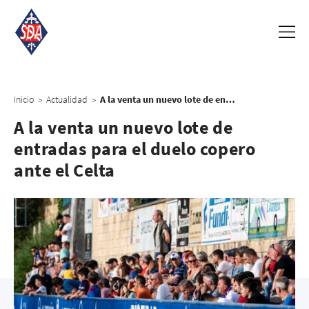
Inicio
Actualidad
A la venta un nuevo lote de entradas para el duelo copero ante el Celta
>
>
A la venta un nuevo lote de
entradas para el duelo copero
ante el Celta