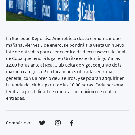
La Sociedad Deportiva Amorebieta desea comunicar que
mañana, viernes 5 de enero, se pondrá a la venta un nuevo
lote de entradas para el encuentro de dieciseisavos de final
de Copa que tendrá lugar en Urritxe este domingo 7 a las
12.00 horas ante el Real Club Celta de Vigo, conjunto de la
máxima categoría. Son localidades ubicadas en zona
general, con un precio de 30 euros, y se podrán adquirir en
la tienda del club a partir de las 10.00 horas. Cada persona
tendrá la posibilidad de comprar un máximo de cuatro
entradas.
Compártelo