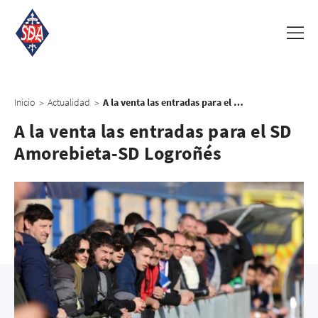
Inicio
Actualidad
A la venta las entradas para el SD Amorebieta-SD Logroñés
>
>
A la venta las entradas para el SD
Amorebieta-SD Logroñés