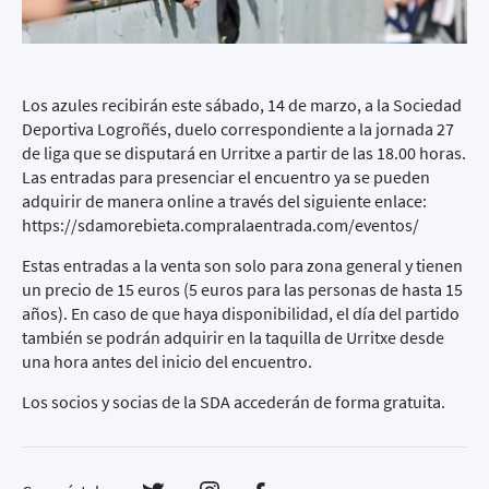
Los azules recibirán este sábado, 14 de marzo, a la Sociedad
Deportiva Logroñés, duelo correspondiente a la jornada 27
de liga que se disputará en Urritxe a partir de las 18.00 horas.
Las entradas para presenciar el encuentro ya se pueden
adquirir de manera online a través del siguiente enlace:
https://sdamorebieta.compralaentrada.com/eventos/
Estas entradas a la venta son solo para zona general y tienen
un precio de 15 euros (5 euros para las personas de hasta 15
años). En caso de que haya disponibilidad, el día del partido
también se podrán adquirir en la taquilla de Urritxe desde
una hora antes del inicio del encuentro.
Los socios y socias de la SDA accederán de forma gratuita.