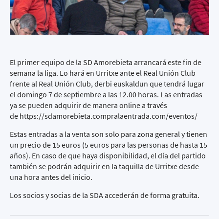
El primer equipo de la SD Amorebieta arrancará este fin de
semana la liga. Lo hará en Urritxe ante el Real Unión Club
frente al Real Unión Club, derbi euskaldun que tendrá lugar
el domingo 7 de septiembre a las 12.00 horas. Las entradas
ya se pueden adquirir de manera online a través
de
https://sdamorebieta.compralaentrada.com/eventos/
Estas entradas a la venta son solo para zona general y tienen
un precio de 15 euros (5 euros para las personas de hasta 15
años). En caso de que haya disponibilidad, el día del partido
también se podrán adquirir en la taquilla de Urritxe desde
una hora antes del inicio.
Los socios y socias de la SDA accederán de forma gratuita.