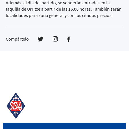
Además, el día del partido, se venderán entradas en la
taquilla de Urritxe a partir de las 16.00 horas. También serán
localidades para zona general y con los citados precios.
Compártelo