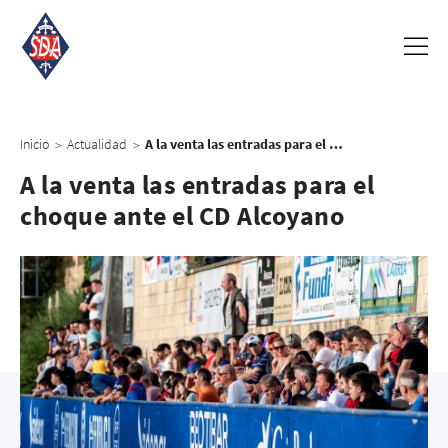
Inicio
Actualidad
A la venta las entradas para el choque ante el CD Alcoyano
>
>
A la venta las entradas para el
choque ante el CD Alcoyano